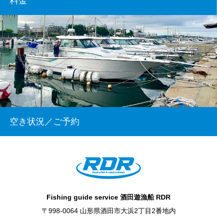
料金
空き状況／ご予約
Fishing guide service 酒田遊漁船 RDR
〒998-0064 山形県酒田市大浜2丁目2番地内