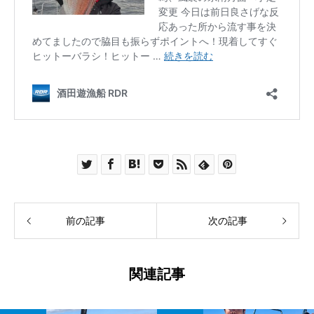
前の記事
次の記事
関連記事