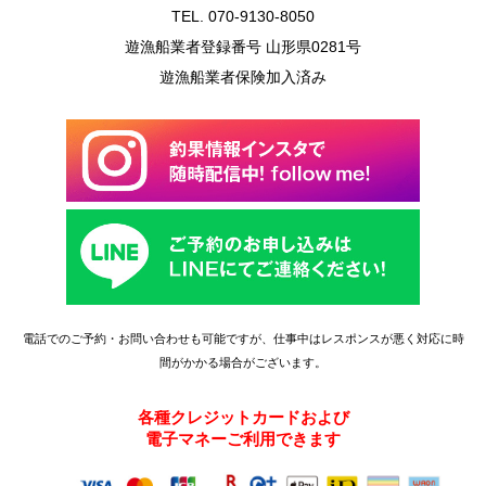
TEL. 070-9130-8050
遊漁船業者登録番号 山形県0281号
遊漁船業者保険加入済み
電話でのご予約・お問い合わせも可能ですが、仕事中はレスポンスが悪く対応に時
間がかかる場合がございます。
各種クレジットカードおよび
電子マネーご利用できます