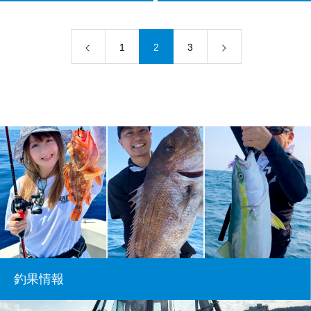
1
2
3
釣果情報