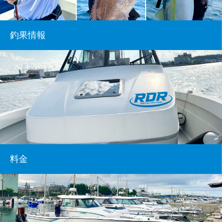
釣果情報
料金