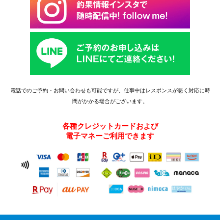
電話でのご予約・お問い合わせも可能ですが、仕事中はレスポンスが悪く対応に時
間がかかる場合がございます。
各種クレジットカードおよび
電子マネーご利用できます