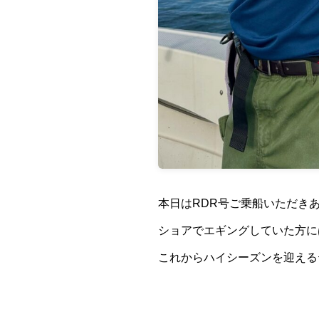
本日はRDR号ご乗船いただきあ
ショアでエギングしていた方に
これからハイシーズンを迎える