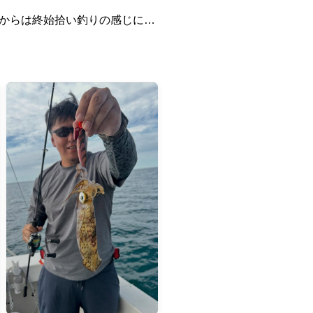
からは終始拾い釣りの感じに…