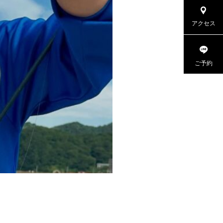
アクセス
ご予約