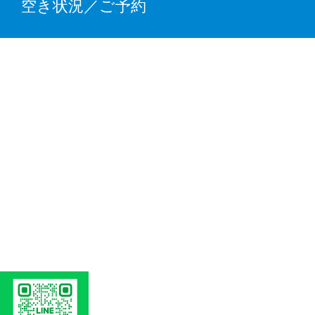
空き状況／ご予約