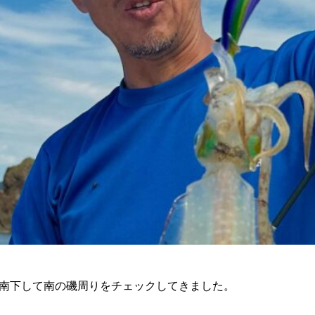
南下して南の磯周りをチェックしてきました。