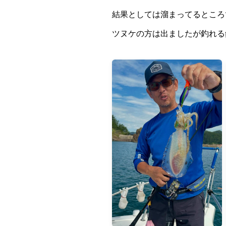
結果としては溜まってるところ
ツヌケの方は出ましたが釣れる