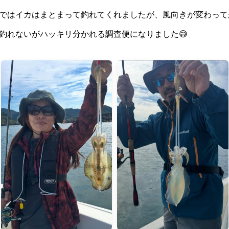
ではイカはまとまって釣れてくれましたが、風向きが変わって
釣れないがハッキリ分かれる調査便になりました😅