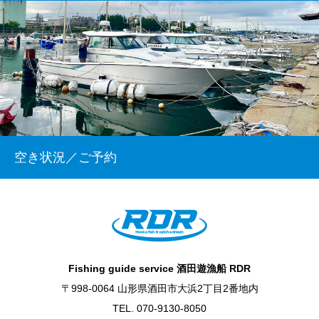
空き状況／ご予約
Fishing guide service 酒田遊漁船 RDR
〒998-0064 山形県酒田市大浜2丁目2番地内
TEL. 070-9130-8050