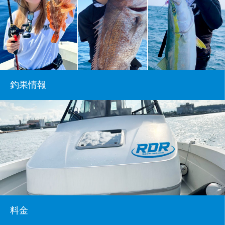
釣果情報
料金