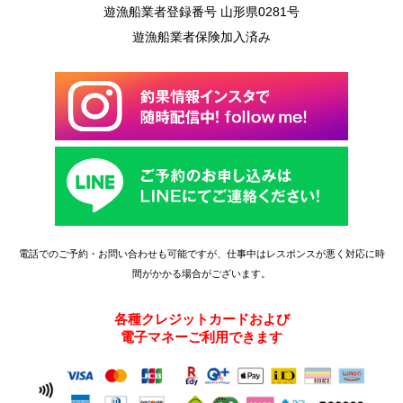
遊漁船業者登録番号 山形県0281号
遊漁船業者保険加入済み
電話でのご予約・お問い合わせも可能ですが、仕事中はレスポンスが悪く対応に時
間がかかる場合がございます。
各種クレジットカードおよび
電子マネーご利用できます