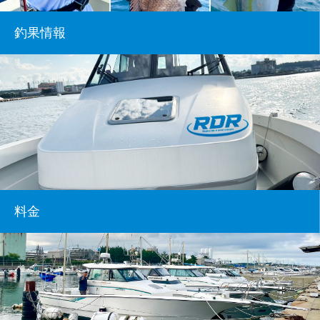
釣果情報
料金