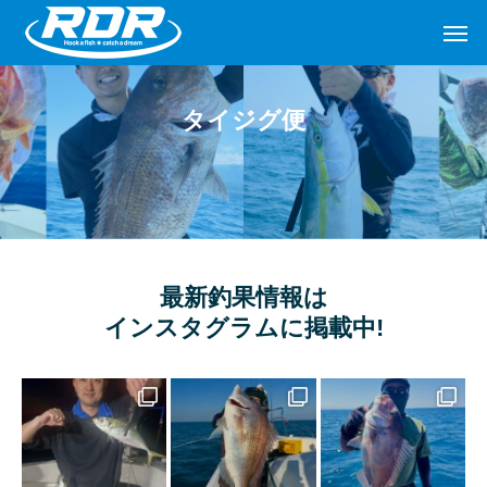
タイジグ便
最新釣果情報は
インスタグラムに掲載中!