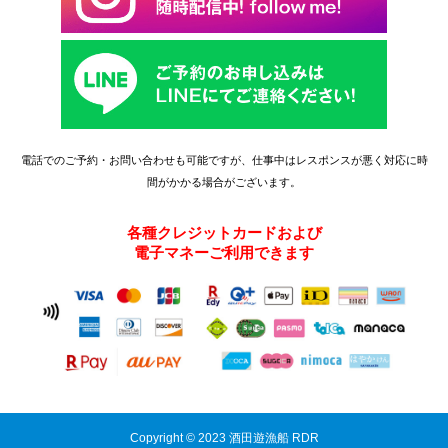
電話でのご予約・お問い合わせも可能ですが、仕事中はレスポンスが悪く対応に時
間がかかる場合がございます。
各種クレジットカードおよび
電子マネーご利用できます
Copyright © 2023 酒田遊漁船 RDR