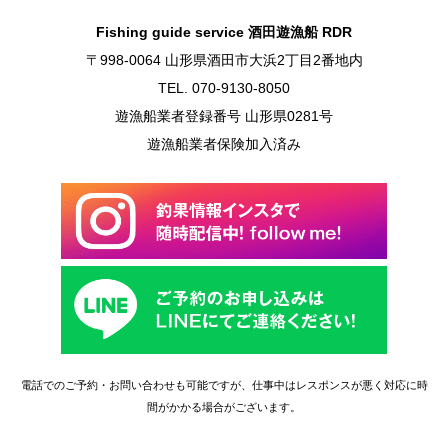
Fishing guide service 酒田遊漁船 RDR
〒998-0064 山形県酒田市大浜2丁目2番地内
TEL. 070-9130-8050
遊漁船業者登録番号 山形県0281号
遊漁船業者保険加入済み
電話でのご予約・お問い合わせも可能ですが、仕事中はレスポンスが悪く対応に時
間がかかる場合がございます。